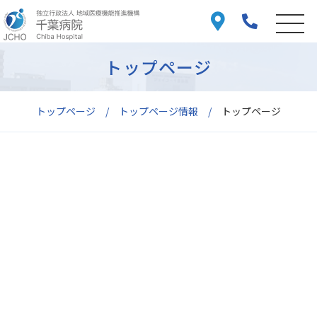
トップページ
トップページ
トップページ情報
トップページ