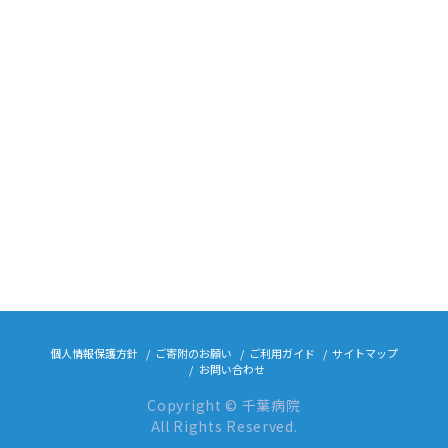
個人情報保護方針
ご寄附のお願い
ご利用ガイド
サイトマップ
お問い合わせ
Copyright © 千葉病院
All Rights Reserved.