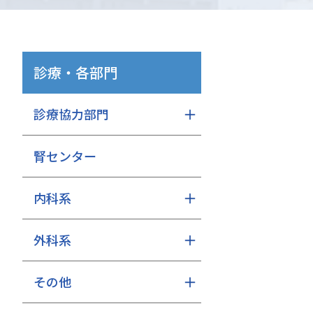
診療・各部門
診療協力部門
腎センター
内科系
外科系
その他