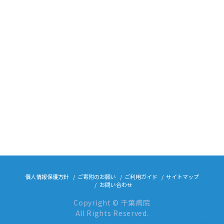
個人情報保護方針
ご寄附のお願い
ご利用ガイド
サイトマップ
お問い合わせ
Copyright © 千葉病院
All Rights Reserved.