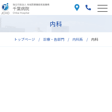
内科
トップページ
診療・各部門
内科系
内科