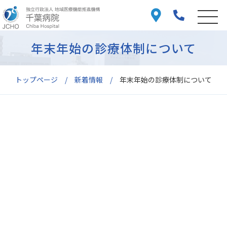
年末年始の診療体制について
トップページ
新着情報
年末年始の診療体制について