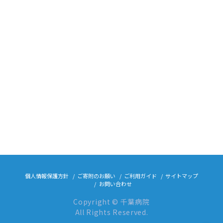
個人情報保護方針
ご寄附のお願い
ご利用ガイド
サイトマップ
お問い合わせ
Copyright © 千葉病院
All Rights Reserved.