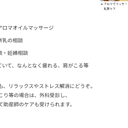
アロマオイルマッサージ
断乳の相談
談・妊婦相談
ていて、なんとなく疲れる、肩がこる等
も、リラックスやストレス解消にどうぞ。
こり等の場合は、外科受診し、
て助産師のケアも受けられます。