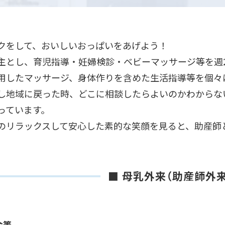
クをして、おいしいおっぱいをあげよう！
主とし、育児指導・妊婦検診・ベビーマッサージ等を週2
用したマッサージ、身体作りを含めた生活指導等を個々
し地域に戻った時、どこに相談したらよいのかわからな
っています。
のリラックスして安心した素的な笑顔を見ると、助産師
■ 母乳外来（助産師外
金等