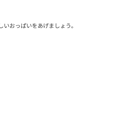
しいおっぱいをあげましょう。