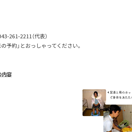
3-261-2211（代表）
来の予約」とおっしゃってください。
の内容