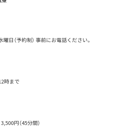
水曜日（予約制） 事前にお電話ください。
12時まで
,500円（45分間）