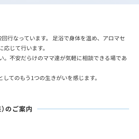
回行なっています。 足浴で身体を温め、アロマセ
に応じて行います。
い。不安だらけのママ達が気軽に相談できる場であ
としてのもう1つの生きがいを感じます。
来）のご案内